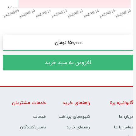
۱۵۰,۰۰۰ تومان
افزودن به سبد خرید
الوانیزه برنا
راهنمای خرید
خدمات مشتریان
رباره ما
شیوه‌های پرداخت
خدمات
ماس با ما
راهنمای خرید
تامین کنندگان