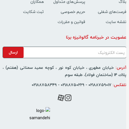
لاگ
پرسش‌های متداول
همکاران
رصت‌های شغلی
حریم خصوصی
ثبت شکایت
قشه سایت
قوانین و مقررات
ضویت در خبرنامه گالوانیزه برنا
درس:
خیابان مطهری ، خیابان کوه نور ، كوچه عمید سمنانی (هفتم) ،
اك ۱۴ (ساختمان فولاد)، طبقه سوم
لفکس:
۰۲۱۸۸۷۵۹۰۱۷ - ۰۲۱۸۸۷۵۰۲۲۹ - ۰۲۱۸۸۷۵۸۳۴۹