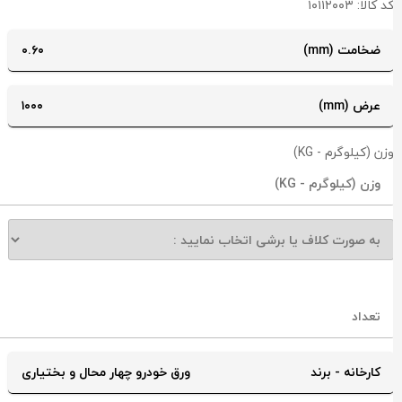
د کالا: ۱۰۱۱۲۰۰۳
ضخامت (mm)
۰.۶۰
عرض (mm)
۱۰۰۰
زن (کیلوگرم - KG)
کارخانه - برند
ورق خودرو چهار محال و بختیاری