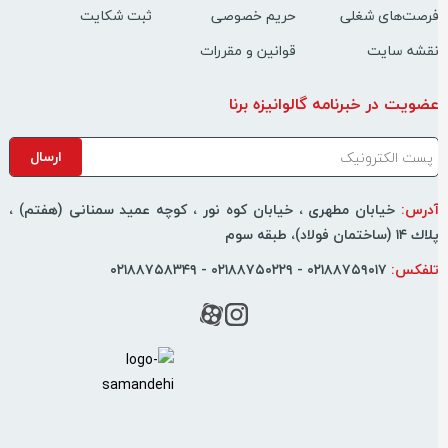
رصت‌های شغلی
حریم خصوصی
ثبت شکایت
قشه سایت
قوانین و مقررات
ضویت در خبرنامه گالوانیزه برنا
درس:
خیابان مطهری ، خیابان کوه نور ، كوچه عمید سمنانی (هفتم) ،
اك ۱۴ (ساختمان فولاد)، طبقه سوم
لفکس:
۰۲۱۸۸۷۵۹۰۱۷ - ۰۲۱۸۸۷۵۰۲۲۹ - ۰۲۱۸۸۷۵۸۳۴۹