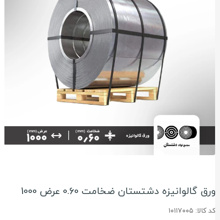
رق گالوانیزه دشتستان ضخامت 0.60 عرض 1000
د کالا: ۱۰۱۱۷۰۰۵