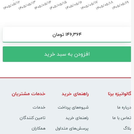
۱۴۶,۳۶۴ تومان
افزودن به سبد خرید
الوانیزه برنا
راهنمای خرید
خدمات مشتریان
رباره ما
شیوه‌های پرداخت
خدمات
ماس با ما
راهنمای خرید
تامین کنندگان
لاگ
پرسش‌های متداول
همکاران