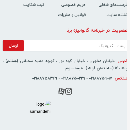
رصت‌های شغلی
حریم خصوصی
ثبت شکایت
قشه سایت
قوانین و مقررات
ضویت در خبرنامه گالوانیزه برنا
درس:
خیابان مطهری ، خیابان کوه نور ، كوچه عمید سمنانی (هفتم) ،
اك ۱۴ (ساختمان فولاد)، طبقه سوم
لفکس:
۰۲۱۸۸۷۵۹۰۱۷ - ۰۲۱۸۸۷۵۰۲۲۹ - ۰۲۱۸۸۷۵۸۳۴۹