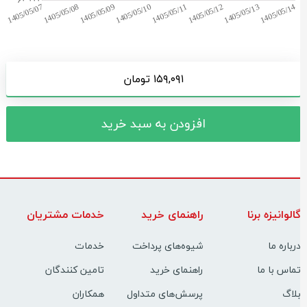
۱۵۹,۰۹۱ تومان
افزودن به سبد خرید
الوانیزه برنا
راهنمای خرید
خدمات مشتریان
رباره ما
شیوه‌های پرداخت
خدمات
ماس با ما
راهنمای خرید
تامین کنندگان
لاگ
پرسش‌های متداول
همکاران