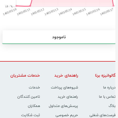
ناموجود
الوانیزه برنا
راهنمای خرید
خدمات مشتریان
رباره ما
شیوه‌های پرداخت
خدمات
ماس با ما
راهنمای خرید
تامین کنندگان
لاگ
پرسش‌های متداول
همکاران
رصت‌های شغلی
حریم خصوصی
ثبت شکایت