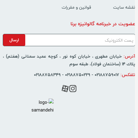
قشه سایت
قوانین و مقررات
ضویت در خبرنامه گالوانیزه برنا
درس:
خیابان مطهری ، خیابان کوه نور ، كوچه عمید سمنانی (هفتم) ،
اك ۱۴ (ساختمان فولاد)، طبقه سوم
لفکس:
۰۲۱۸۸۷۵۹۰۱۷ - ۰۲۱۸۸۷۵۰۲۲۹ - ۰۲۱۸۸۷۵۸۳۴۹