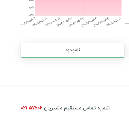
ناموجود
شماره تماس مستقیم مشتریان
۰۲۱-۵۷۶۰۲