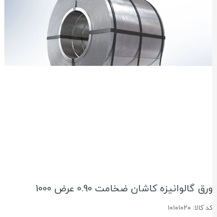
رق گالوانیزه کاشان ضخامت 0.90 عرض 1000
د کالا: ۱۰۱۰۱۰۲۰