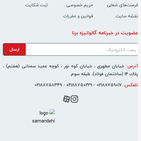
رصت‌های شغلی
حریم خصوصی
ثبت شکایت
قشه سایت
قوانین و مقررات
ضویت در خبرنامه گالوانیزه برنا
درس:
خیابان مطهری ، خیابان کوه نور ، كوچه عمید سمنانی (هفتم) ،
اك ۱۴ (ساختمان فولاد)، طبقه سوم
لفکس:
۰۲۱۸۸۷۵۹۰۱۷ - ۰۲۱۸۸۷۵۰۲۲۹ - ۰۲۱۸۸۷۵۸۳۴۹