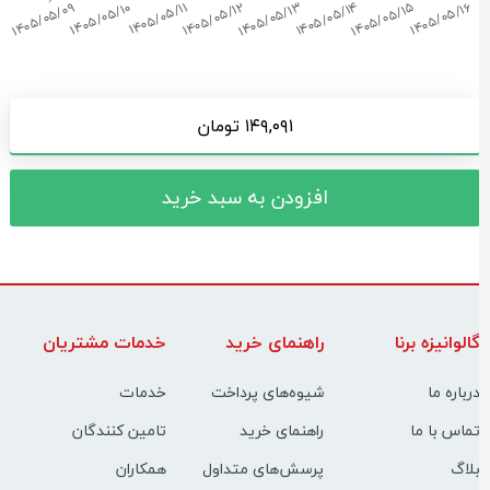
۱۴۹,۰۹۱ تومان
افزودن به سبد خرید
الوانیزه برنا
راهنمای خرید
خدمات مشتریان
رباره ما
شیوه‌های پرداخت
خدمات
ماس با ما
راهنمای خرید
تامین کنندگان
لاگ
پرسش‌های متداول
همکاران